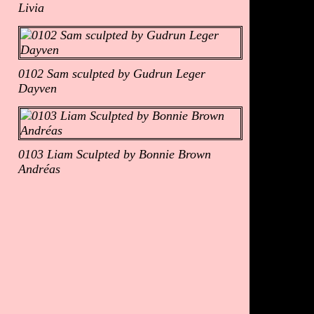
Livia
0102 Sam sculpted by Gudrun Leger
Dayven
0103 Liam Sculpted by Bonnie Brown
Andréas