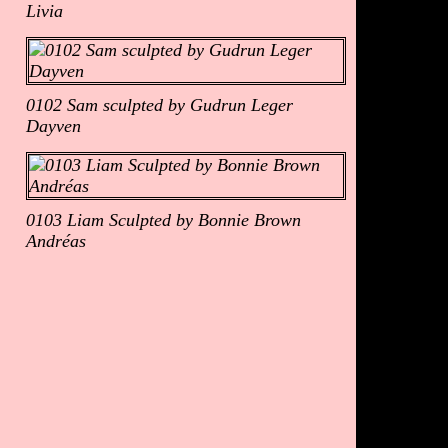
Livia
0102 Sam sculpted by Gudrun Leger
Dayven
0103 Liam Sculpted by Bonnie Brown
Andréas