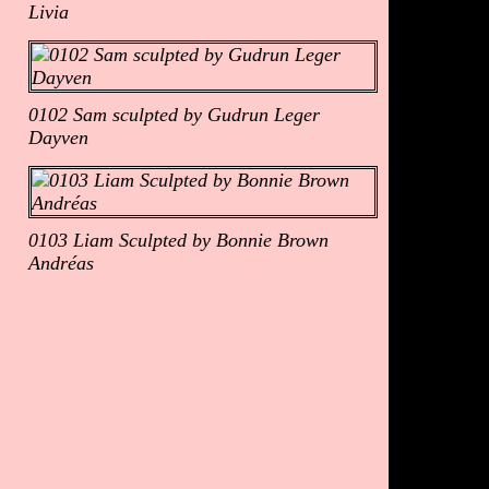
Livia
0102 Sam sculpted by Gudrun Leger
Dayven
0103 Liam Sculpted by Bonnie Brown
Andréas