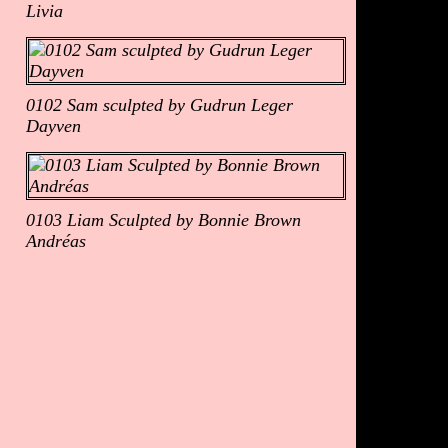
Livia
0102 Sam sculpted by Gudrun Leger
Dayven
0103 Liam Sculpted by Bonnie Brown
Andréas