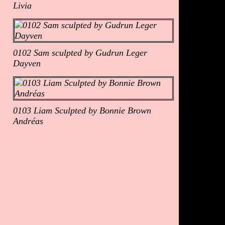
Livia
0102 Sam sculpted by Gudrun Leger
Dayven
0103 Liam Sculpted by Bonnie Brown
Andréas