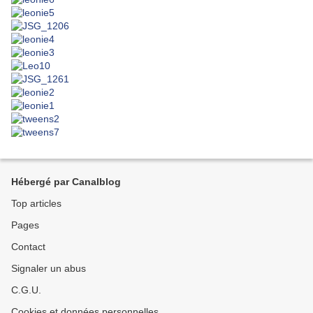
Hébergé par Canalblog
Top articles
Pages
Contact
Signaler un abus
C.G.U.
Cookies et données personnelles