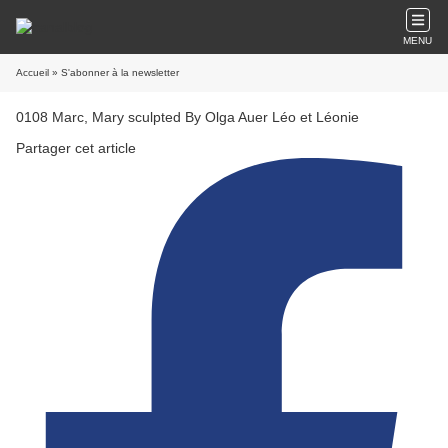
MENU
Accueil
» S'abonner à la newsletter
0108 Marc, Mary sculpted By Olga Auer Léo et Léonie
Partager cet article