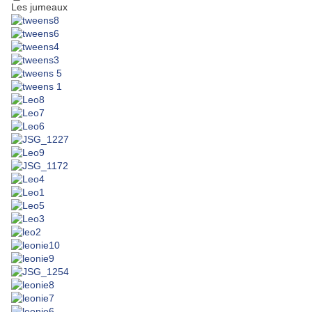
Les jumeaux