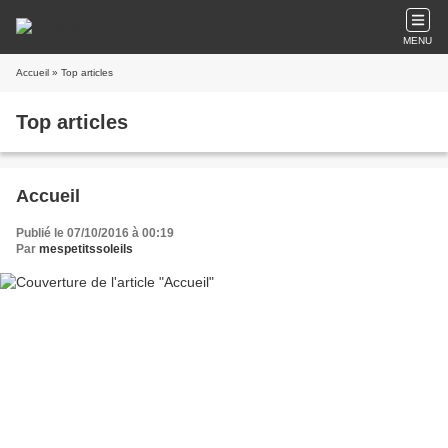
MENU
Accueil
» Top articles
Top articles
Accueil
Publié le 07/10/2016 à 00:19
Par
mespetitssoleils