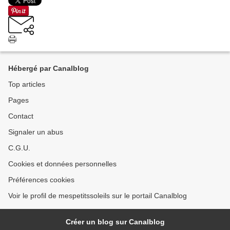
Hébergé par Canalblog
Top articles
Pages
Contact
Signaler un abus
C.G.U.
Cookies et données personnelles
Préférences cookies
Voir le profil de mespetitssoleils sur le portail Canalblog
Créer un blog sur Canalblog