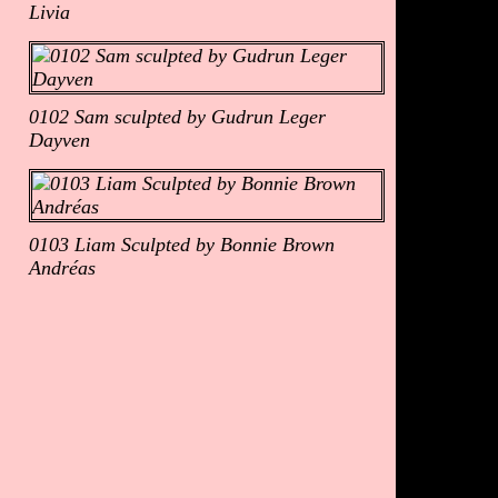
Livia
0102 Sam sculpted by Gudrun Leger
Dayven
0103 Liam Sculpted by Bonnie Brown
Andréas