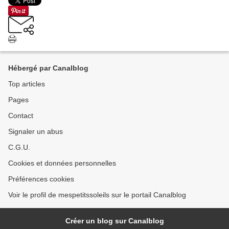
Hébergé par Canalblog
Top articles
Pages
Contact
Signaler un abus
C.G.U.
Cookies et données personnelles
Préférences cookies
Voir le profil de mespetitssoleils sur le portail Canalblog
Créer un blog sur Canalblog