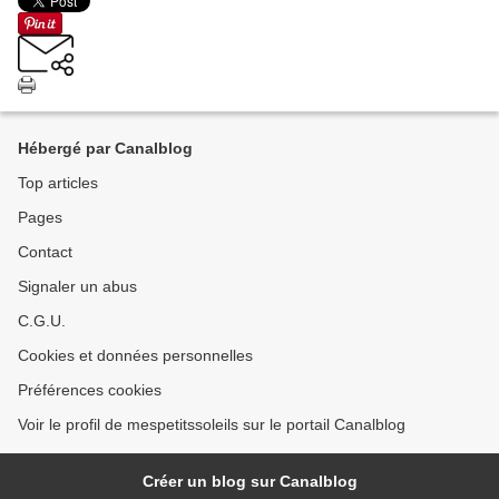
Hébergé par Canalblog
Top articles
Pages
Contact
Signaler un abus
C.G.U.
Cookies et données personnelles
Préférences cookies
Voir le profil de mespetitssoleils sur le portail Canalblog
Créer un blog sur Canalblog