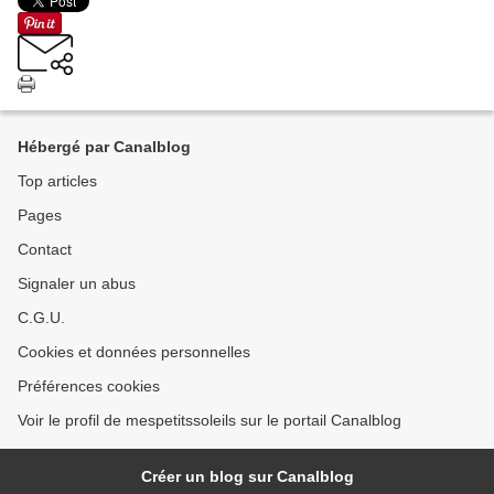
Hébergé par Canalblog
Top articles
Pages
Contact
Signaler un abus
C.G.U.
Cookies et données personnelles
Préférences cookies
Voir le profil de mespetitssoleils sur le portail Canalblog
Créer un blog sur Canalblog