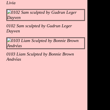
Livia
0102 Sam sculpted by Gudrun Leger
Dayven
0103 Liam Sculpted by Bonnie Brown
Andréas