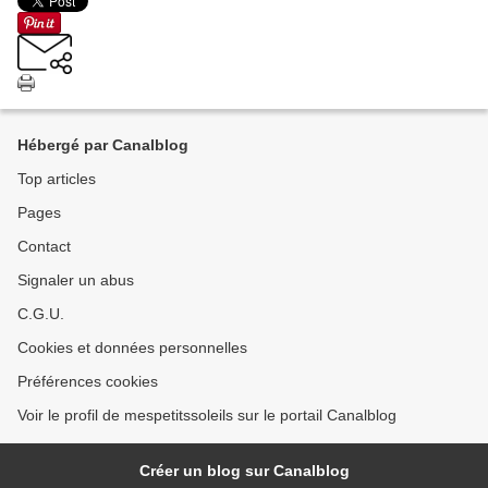
Hébergé par Canalblog
Top articles
Pages
Contact
Signaler un abus
C.G.U.
Cookies et données personnelles
Préférences cookies
Voir le profil de mespetitssoleils sur le portail Canalblog
Créer un blog sur Canalblog