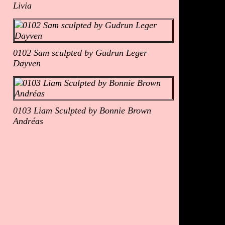
Livia
0102 Sam sculpted by Gudrun Leger
Dayven
0103 Liam Sculpted by Bonnie Brown
Andréas