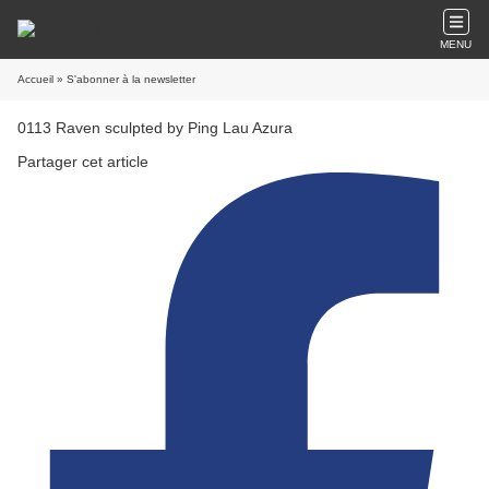
MENU
Accueil
» S'abonner à la newsletter
0113 Raven sculpted by Ping Lau Azura
Partager cet article