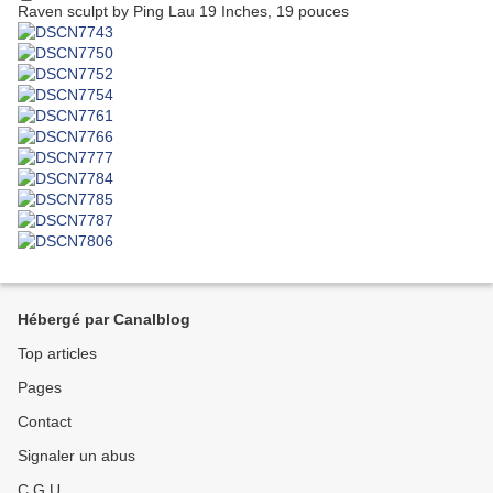
Raven sculpt by Ping Lau 19 Inches, 19 pouces
Hébergé par Canalblog
Top articles
Pages
Contact
Signaler un abus
C.G.U.