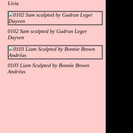
Livia
0102 Sam sculpted by Gudrun Leger
Dayven
0103 Liam Sculpted by Bonnie Brown
Andréas