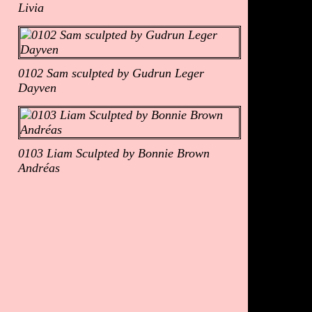
Livia
0102 Sam sculpted by Gudrun Leger
Dayven
0103 Liam Sculpted by Bonnie Brown
Andréas