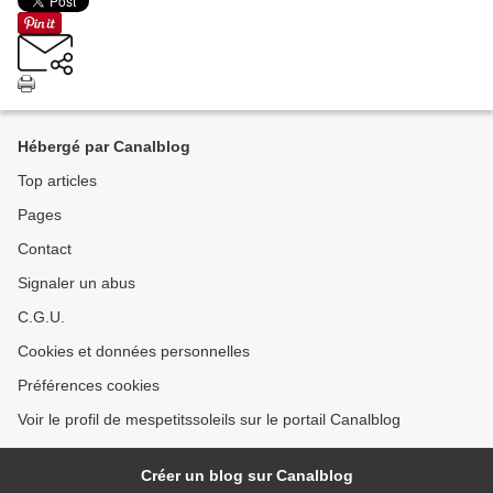
Hébergé par Canalblog
Top articles
Pages
Contact
Signaler un abus
C.G.U.
Cookies et données personnelles
Préférences cookies
Voir le profil de mespetitssoleils sur le portail Canalblog
Créer un blog sur Canalblog