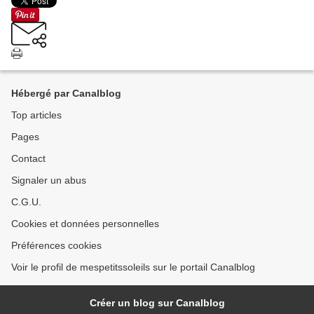
Hébergé par Canalblog
Top articles
Pages
Contact
Signaler un abus
C.G.U.
Cookies et données personnelles
Préférences cookies
Voir le profil de mespetitssoleils sur le portail Canalblog
Créer un blog sur Canalblog