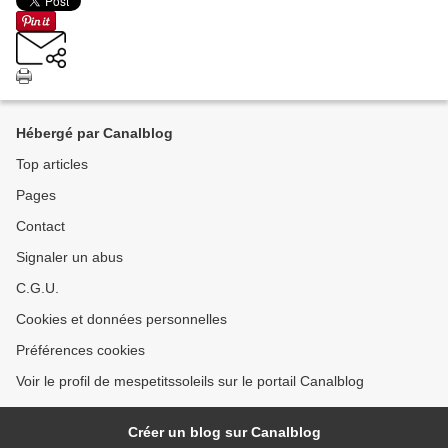
Hébergé par Canalblog
Top articles
Pages
Contact
Signaler un abus
C.G.U.
Cookies et données personnelles
Préférences cookies
Voir le profil de mespetitssoleils sur le portail Canalblog
Créer un blog sur Canalblog