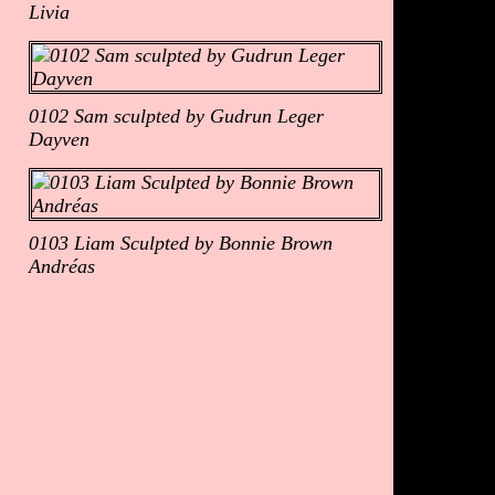
Livia
0102 Sam sculpted by Gudrun Leger
Dayven
0103 Liam Sculpted by Bonnie Brown
Andréas