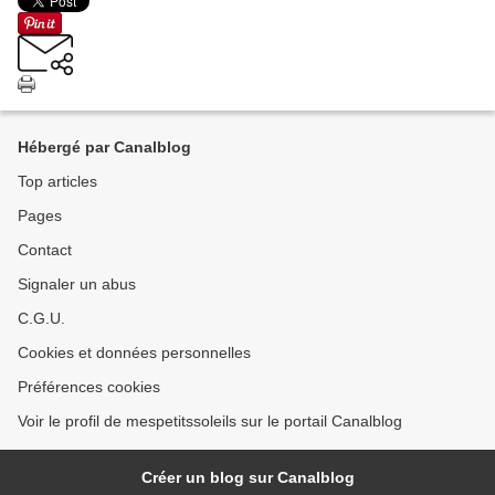
Hébergé par Canalblog
Top articles
Pages
Contact
Signaler un abus
C.G.U.
Cookies et données personnelles
Préférences cookies
Voir le profil de mespetitssoleils sur le portail Canalblog
Créer un blog sur Canalblog