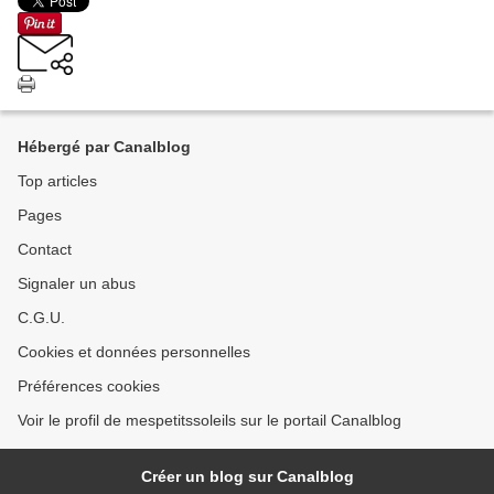
Hébergé par Canalblog
Top articles
Pages
Contact
Signaler un abus
C.G.U.
Cookies et données personnelles
Préférences cookies
Voir le profil de mespetitssoleils sur le portail Canalblog
Créer un blog sur Canalblog