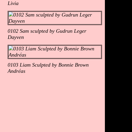
Livia
0102 Sam sculpted by Gudrun Leger
Dayven
0103 Liam Sculpted by Bonnie Brown
Andréas