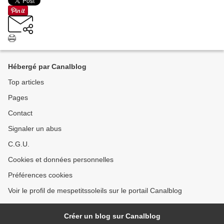
Hébergé par Canalblog
Top articles
Pages
Contact
Signaler un abus
C.G.U.
Cookies et données personnelles
Préférences cookies
Voir le profil de mespetitssoleils sur le portail Canalblog
Créer un blog sur Canalblog