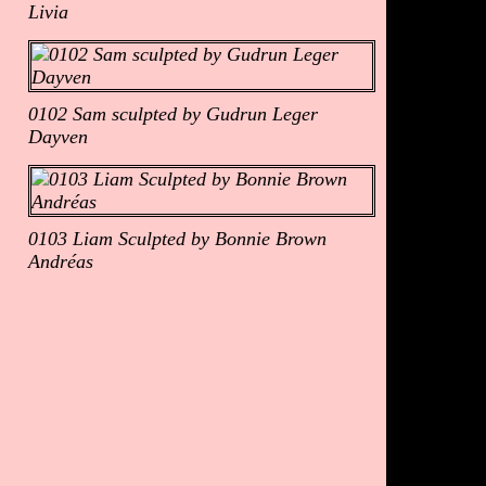
Livia
0102 Sam sculpted by Gudrun Leger
Dayven
0103 Liam Sculpted by Bonnie Brown
Andréas