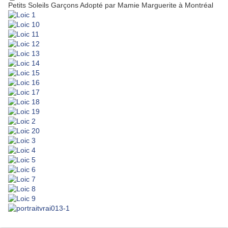
Petits Soleils Garçons Adopté par Mamie Marguerite à Montréal