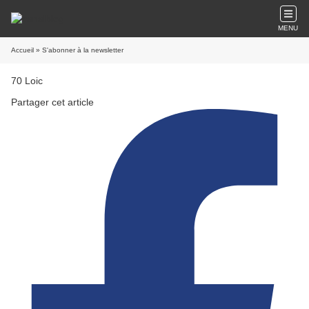
MENU
Accueil
» S'abonner à la newsletter
70 Loic
Partager cet article