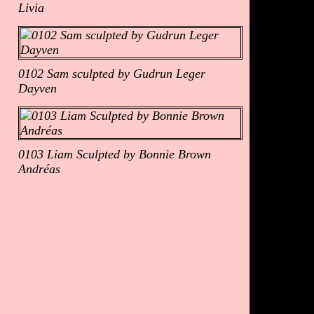
Livia
0102 Sam sculpted by Gudrun Leger
Dayven
0103 Liam Sculpted by Bonnie Brown
Andréas