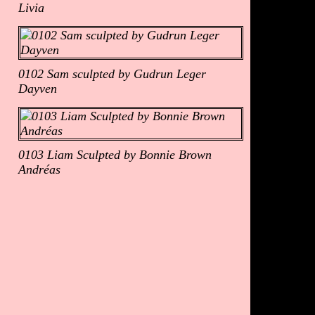
Livia
0102 Sam sculpted by Gudrun Leger
Dayven
0103 Liam Sculpted by Bonnie Brown
Andréas