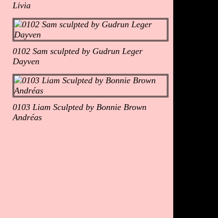
Livia
0102 Sam sculpted by Gudrun Leger
Dayven
0103 Liam Sculpted by Bonnie Brown
Andréas