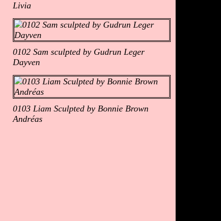
Livia
0102 Sam sculpted by Gudrun Leger
Dayven
0103 Liam Sculpted by Bonnie Brown
Andréas