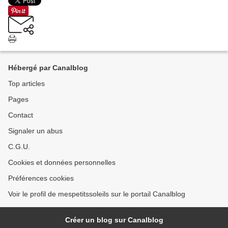
Hébergé par Canalblog
Top articles
Pages
Contact
Signaler un abus
C.G.U.
Cookies et données personnelles
Préférences cookies
Voir le profil de mespetitssoleils sur le portail Canalblog
Créer un blog sur Canalblog