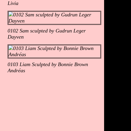
Livia
0102 Sam sculpted by Gudrun Leger
Dayven
0103 Liam Sculpted by Bonnie Brown
Andréas