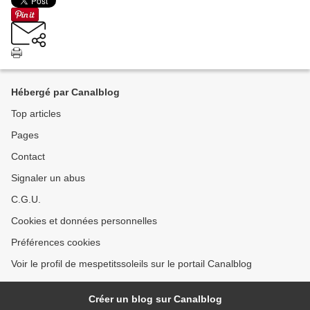
Hébergé par Canalblog
Top articles
Pages
Contact
Signaler un abus
C.G.U.
Cookies et données personnelles
Préférences cookies
Voir le profil de mespetitssoleils sur le portail Canalblog
Créer un blog sur Canalblog