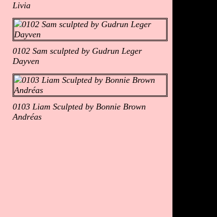
Livia
0102 Sam sculpted by Gudrun Leger
Dayven
0103 Liam Sculpted by Bonnie Brown
Andréas