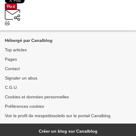
Hébergé par Canalblog
Top articles
Pages
Contact
Signaler un abus
C.G.U.
Cookies et données personnelles
Préférences cookies
Voir le profil de mespetitssoleils sur le portail Canalblog
Créer un blog sur Canalblog