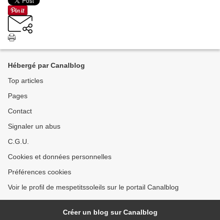
Hébergé par Canalblog
Top articles
Pages
Contact
Signaler un abus
C.G.U.
Cookies et données personnelles
Préférences cookies
Voir le profil de mespetitssoleils sur le portail Canalblog
Créer un blog sur Canalblog