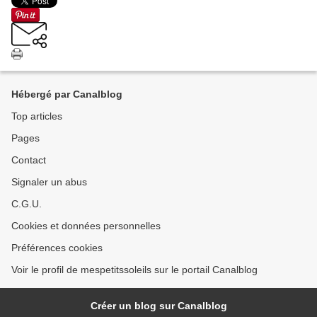
Hébergé par Canalblog
Top articles
Pages
Contact
Signaler un abus
C.G.U.
Cookies et données personnelles
Préférences cookies
Voir le profil de mespetitssoleils sur le portail Canalblog
Créer un blog sur Canalblog