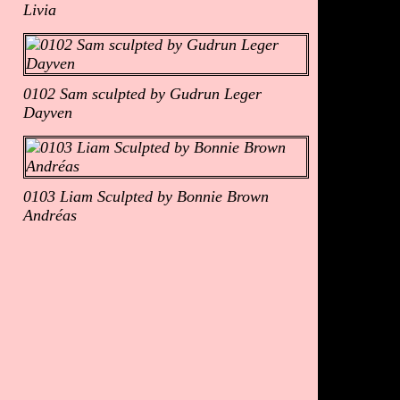
Livia
0102 Sam sculpted by Gudrun Leger
Dayven
0103 Liam Sculpted by Bonnie Brown
Andréas